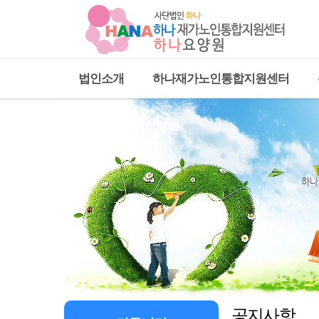
법인소개
하나재가노인통합지원센터
공지사항