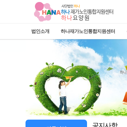
법인소개
하나재가노인통합지원센터
공지사항